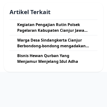
Artikel Terkait
Kegiatan Pengajian Rutin Polsek
Pagelaran Kabupaten Cianjur Jawa
Barat
Warga Desa Sindangkerta Cianjur
Berbondong-bondong mengadakan
Kerja Bakti Pelebaran Jalan
Bisnis Hewan Qurban Yang
Menjamur Menjelang Idul Adha