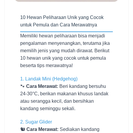
10 Hewan Peliharaan Unik yang Cocok
untuk Pemula dan Cara Merawatnya
Memiliki hewan peliharaan bisa menjadi
pengalaman menyenangkan, terutama jika
memilih jenis yang mudah dirawat. Berikut
10 hewan unik yang cocok untuk pemula
beserta tips merawatnya!
1. Landak Mini (Hedgehog)
🐾
Cara Merawat:
Beri kandang bersuhu
24-30°C, berikan makanan khusus landak
atau serangga kecil, dan bersihkan
kandang seminggu sekali.
2. Sugar Glider
🐿️
Cara Merawat:
Sediakan kandang