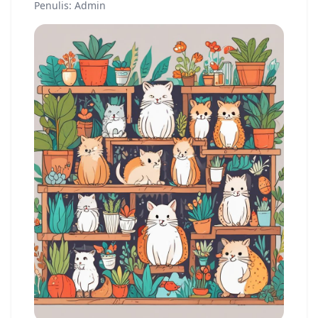
Penulis: Admin