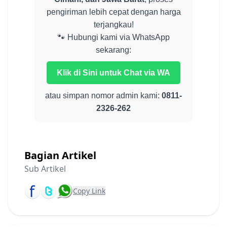
pengiriman lebih cepat dengan harga
terjangkau!
🐾 Hubungi kami via WhatsApp
sekarang:
Klik di Sini untuk Chat via WA
atau simpan nomor admin kami:
0811-
2326-262
Bagian Artikel
Sub Artikel
Copy Link