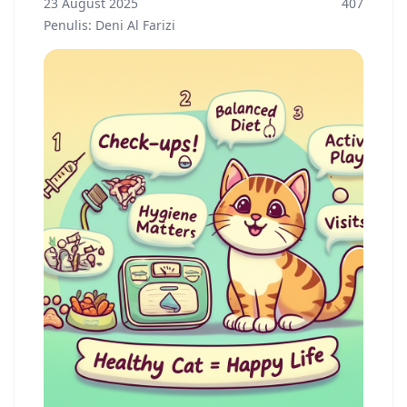
23 August 2025
407
Penulis: Deni Al Farizi