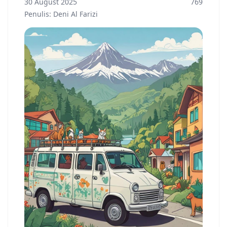
30 August 2025
769
Penulis: Deni Al Farizi