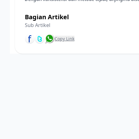
Bagian Artikel
Sub Artikel
Copy Link