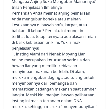
Mengapa Anjing Suka Mengubur Mainannya?
Inilah Penjelasan Ilmiahnya
Pernahkah Anda melihat anjing peliharaan
Anda mengubur boneka atau mainan
kesukaannya di bawah sofa, karpet, atau
bahkan di kebun? Perilaku ini mungkin
terlihat lucu, tetapi ternyata ada alasan ilmiah
di balik kebiasaan unik ini. Yuk, simak
penjelasannya!
1. Insting Alami dari Nenek Moyang Liar
Anjing merupakan keturunan serigala dan
hewan liar yang memiliki kebiasaan
menyimpan makanan berlebih. Di alam,
mereka mengubur daging atau tulang untuk
menyimpannya dari pemangsa dan
memastikan cadangan makanan saat sumber
langka. Meski kini menjadi hewan peliharaan,
insting ini masih tertanam dalam DNA
mereka, sehingga mereka "menyembunyikan"