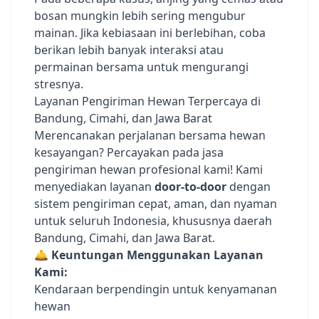
bosan mungkin lebih sering mengubur
mainan. Jika kebiasaan ini berlebihan, coba
berikan lebih banyak interaksi atau
permainan bersama untuk mengurangi
stresnya.
Layanan Pengiriman Hewan Terpercaya di
Bandung, Cimahi, dan Jawa Barat
Merencanakan perjalanan bersama hewan
kesayangan? Percayakan pada jasa
pengiriman hewan profesional kami! Kami
menyediakan layanan
door-to-door
dengan
sistem pengiriman cepat, aman, dan nyaman
untuk seluruh Indonesia, khususnya daerah
Bandung, Cimahi, dan Jawa Barat.
🛎️
Keuntungan Menggunakan Layanan
Kami:
Kendaraan berpendingin untuk kenyamanan
hewan