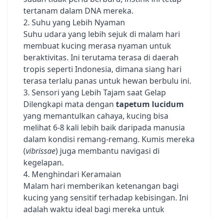
tertanam dalam DNA mereka.
2. Suhu yang Lebih Nyaman
Suhu udara yang lebih sejuk di malam hari
membuat kucing merasa nyaman untuk
beraktivitas. Ini terutama terasa di daerah
tropis seperti Indonesia, dimana siang hari
terasa terlalu panas untuk hewan berbulu ini.
3. Sensori yang Lebih Tajam saat Gelap
Dilengkapi mata dengan
tapetum lucidum
yang memantulkan cahaya, kucing bisa
melihat 6-8 kali lebih baik daripada manusia
dalam kondisi remang-remang. Kumis mereka
(
vibrissae
) juga membantu navigasi di
kegelapan.
4. Menghindari Keramaian
Malam hari memberikan ketenangan bagi
kucing yang sensitif terhadap kebisingan. Ini
adalah waktu ideal bagi mereka untuk